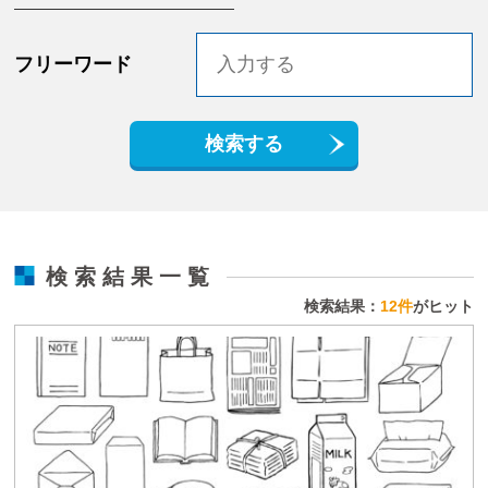
フリーワード
検索する
検索結果一覧
検索結果：
12件
がヒット